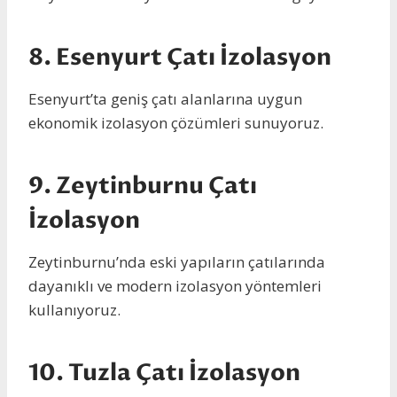
8.
Esenyurt Çatı İzolasyon
Esenyurt’ta geniş çatı alanlarına uygun
ekonomik izolasyon çözümleri sunuyoruz.
9.
Zeytinburnu Çatı
İzolasyon
Zeytinburnu’nda eski yapıların çatılarında
dayanıklı ve modern izolasyon yöntemleri
kullanıyoruz.
10.
Tuzla Çatı İzolasyon