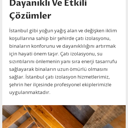
Dayanıklı Ve Etkili
Çözümler
İstanbul gibi yoğun yağış alan ve değişken iklim
koşullarına sahip bir şehirde çatı izolasyonu,
binaların konforunu ve dayanıklılığını artırmak
için hayati önem taşır. Çatı izolasyonu, su
sızıntılarını önlemenin yanı sıra enerji tasarrufu
sağlayarak binaların uzun ömürlü olmasını
sağlar. İstanbul çatı izolasyon hizmetlerimiz,
şehrin her ilçesinde profesyonel ekiplerimizle
uygulanmaktadır.