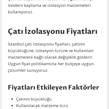
modern kaplama ve izolasyon malzemeleri
kullanıyoruz.
Çatı İzolasyonu Fiyatları
İstanbul çatı izolasyonu fiyatları, çatının
büyüklüğüne, izolasyon türüne ve kullanılan
malzemelere bağlı olarak değişiklik gösterir.
Uygun fiyat politikamızla her bütçeye uygun
çözümler sunuyoruz.
Fiyatları Etkileyen Faktörler
Çatının büyüklüğü
Kullanılacak malzeme türü