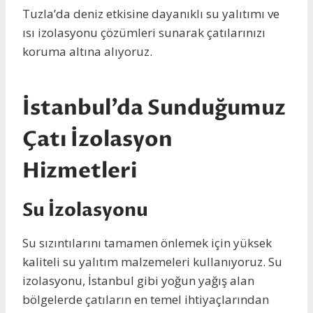
Tuzla’da deniz etkisine dayanıklı su yalıtımı ve
ısı izolasyonu çözümleri sunarak çatılarınızı
koruma altına alıyoruz.
İstanbul’da Sunduğumuz
Çatı İzolasyon
Hizmetleri
Su İzolasyonu
Su sızıntılarını tamamen önlemek için yüksek
kaliteli su yalıtım malzemeleri kullanıyoruz. Su
izolasyonu, İstanbul gibi yoğun yağış alan
bölgelerde çatıların en temel ihtiyaçlarından