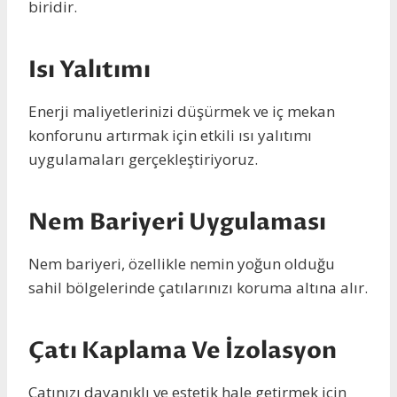
biridir.
Isı Yalıtımı
Enerji maliyetlerinizi düşürmek ve iç mekan
konforunu artırmak için etkili ısı yalıtımı
uygulamaları gerçekleştiriyoruz.
Nem Bariyeri Uygulaması
Nem bariyeri, özellikle nemin yoğun olduğu
sahil bölgelerinde çatılarınızı koruma altına alır.
Çatı Kaplama Ve İzolasyon
Çatınızı dayanıklı ve estetik hale getirmek için