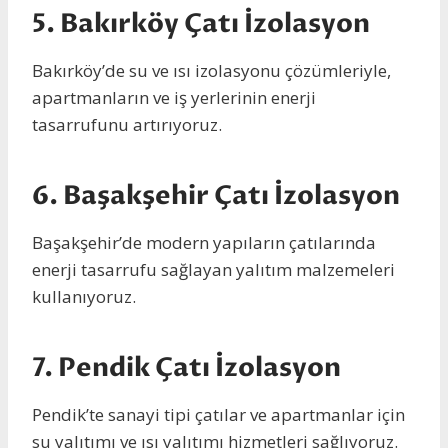
5.
Bakırköy Çatı İzolasyon
Bakırköy’de su ve ısı izolasyonu çözümleriyle,
apartmanların ve iş yerlerinin enerji
tasarrufunu artırıyoruz.
6.
Başakşehir Çatı İzolasyon
Başakşehir’de modern yapıların çatılarında
enerji tasarrufu sağlayan yalıtım malzemeleri
kullanıyoruz.
7.
Pendik Çatı İzolasyon
Pendik’te sanayi tipi çatılar ve apartmanlar için
su yalıtımı ve ısı yalıtımı hizmetleri sağlıyoruz.