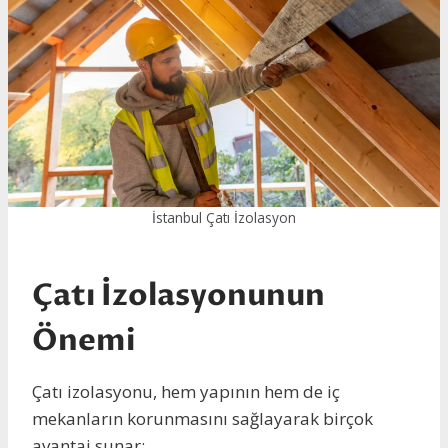
İstanbul Çatı İzolasyon
Çatı İzolasyonunun
Önemi
Çatı izolasyonu, hem yapının hem de iç
mekanların korunmasını sağlayarak birçok
avantaj sunar: