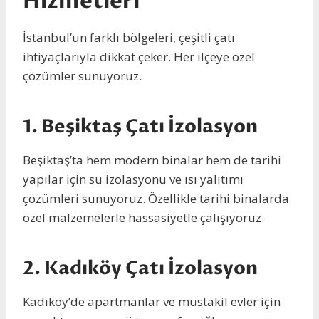
Hizmetleri
İstanbul’un farklı bölgeleri, çeşitli çatı
ihtiyaçlarıyla dikkat çeker. Her ilçeye özel
çözümler sunuyoruz.
1.
Beşiktaş Çatı İzolasyon
Beşiktaş’ta hem modern binalar hem de tarihi
yapılar için su izolasyonu ve ısı yalıtımı
çözümleri sunuyoruz. Özellikle tarihi binalarda
özel malzemelerle hassasiyetle çalışıyoruz.
2.
Kadıköy Çatı İzolasyon
Kadıköy’de apartmanlar ve müstakil evler için