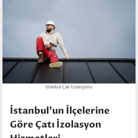
İstanbul Çatı İzolasyonu
İstanbul’un İlçelerine
Göre Çatı İzolasyon